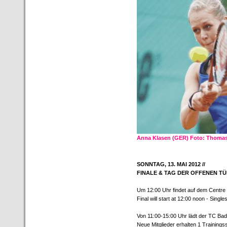
Anna Klasen (GER) Foto: Thomas
SONNTAG, 13. MAI 2012 //
FINALE & TAG DER OFFENEN T
Um 12:00 Uhr findet auf dem Centre C
Final will start at 12:00 noon - Singles
Von 11:00-15:00 Uhr lädt der TC Bad
Neue Mitglieder erhalten 1 Trainingss