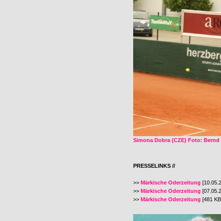
Simona Dobra (CZE) Foto: Bernd 
PRESSELINKS //
>>
Märkische Oderzeitung
[10.05.
>>
Märkische Oderzeitung
[07.05.
>>
Märkische Oderzeitung
[481 KB]