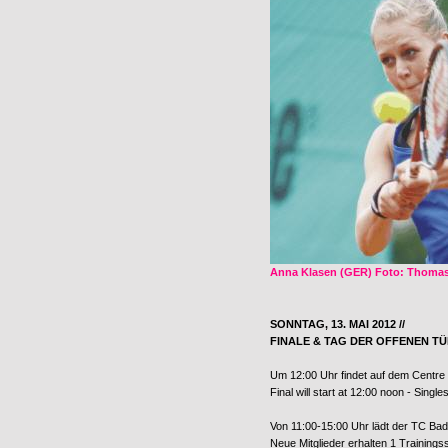
Anna Klasen (GER) Foto: Thomas
SONNTAG, 13. MAI 2012 //
FINALE & TAG DER OFFENEN T
Um 12:00 Uhr findet auf dem Centre C
Final will start at 12:00 noon - Singles
Von 11:00-15:00 Uhr lädt der TC Bad
Neue Mitglieder erhalten 1 Trainingss